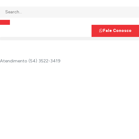
Fale Conosco
Atendimento (54) 3522-3419