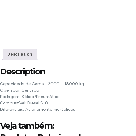
Description
Description
Capacidade de Carga:
12000 – 18000 kg
Operador:
Sentado
Rodagem:
Sólido/Pneumático
Combustível:
Diesel S10
Diferenciais:
Acionamento hidráulicos
Veja também: