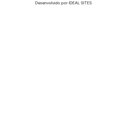
Desenvolvido por IDEAL SITES