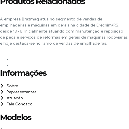
Produtos Relacionados
A empresa Brazmaq atua no segmento de vendas de
empilhadeiras e máquinas em gerais na cidade de Erechim/RS,
desde 1978. Inicialmente atuando com manutenção e reposição
de peça e serviços de reformas em gerais de maquinas rodoviárias
e hoje destaca-se no ramo de vendas de empilhadeiras.
Informações
Sobre
Representantes
Atuação
Fale Conosco
Modelos